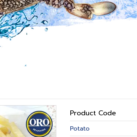
Product Code
Potato