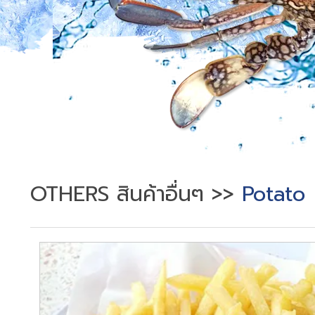
OTHERS สินค้าอื่นๆ
>>
Potato