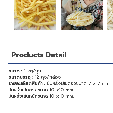
Products Detail
ขนาด :
1 kg/ถุง
ขนาดบรรจุ :
12 ถุง/กล่อง
รายละเอียดสินค้า :
มันฝรั่งเส้นตรงขนาด 7 x 7 mm.
มันฝรั่งเส้นตรงขนาด 10 x10 mm.
มันฝรั่งเส้นหยักขนาด 10 x10 mm.