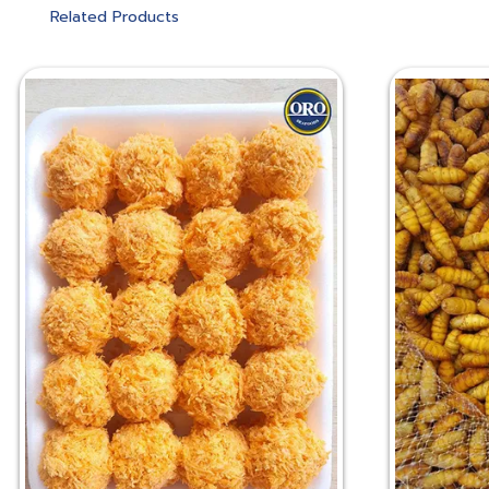
Related Products