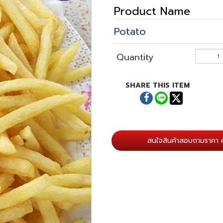
Product Name
Potato
Quantity
SHARE THIS ITEM
สนใจสินค้าสอบถามราคา ค