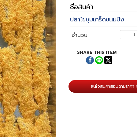
ชื่อสินค้า
ปลาไข่ชุบเกร็ดขนมปัง
จำนวน
SHARE THIS ITEM
สนใจสินค้าสอบถามราคา ค