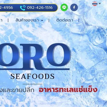
2-4956
092-426-1516
รา
สินค้าของเรา
ติดต่อเรา