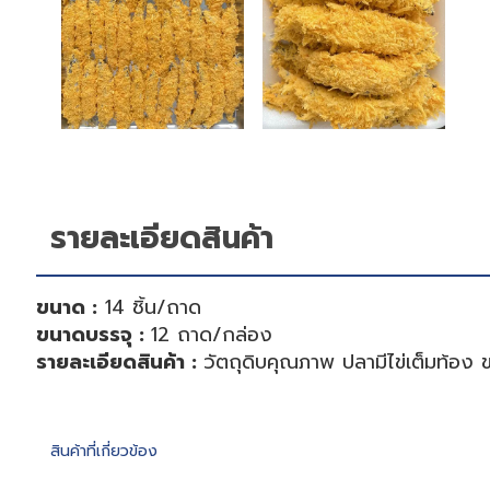
รายละเอียดสินค้า
ขนาด :
14 ชิ้น/ถาด
ขนาดบรรจุ :
12 ถาด/กล่อง
รายละเอียดสินค้า :
วัตถุดิบคุณภาพ ปลามีไข่เต็มท้
สินค้าที่เกี่ยวข้อง