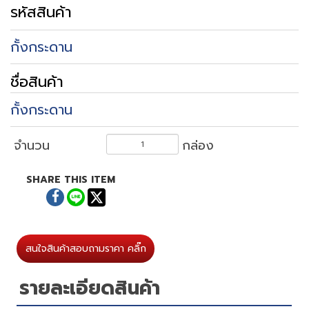
รหัสสินค้า
กั้งกระดาน
ชื่อสินค้า
กั้งกระดาน
จำนวน
กล่อง
SHARE THIS ITEM
สนใจสินค้าสอบถามราคา คลิ๊ก
รายละเอียดสินค้า