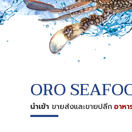
ORO SEAFO
นำเข้า
ขายส่งและขายปลีก
อาหาร