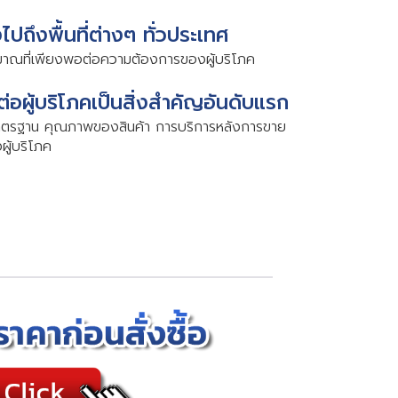
งไปถึงพื้นที่ต่างๆ ทั่วประเทศ
ริมาณที่เพียงพอต่อความต้องการของผู้บริโภค
ต่อผู้บริโภคเป็นสิ่งสำคัญอันดับแรก
ักษามาตรฐาน คุณภาพของสินค้า การบริการหลังการขาย
ู้บริโภค