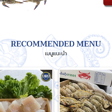
RECOMMENDED MENU
เมนูแนะนำ