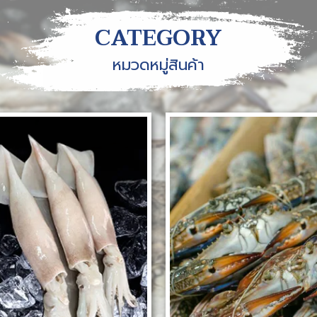
CATEGORY
หมวดหมู่สินค้า