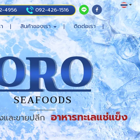
2-4956
092-426-1516
รา
สินค้าของเรา
ติดต่อเรา