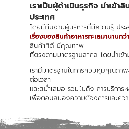
เราเป็นผู้ดำเนินธุรกิจ นำเข้า
สิ
ประเทศ
โดยมีทีมงานผู้บริหารที่มีความรู้ ปร
เรื่องของสินค้าอาหารทะเลมานานกว่า
สินค้าที่ดี มีคุณภาพ
ที่ตรงตามมาตรฐานสากล โดยนำเข้าม
เรามีมาตรฐานในการควบคุมคุณภาพสิ
ต่อเวลา
และสม่ำเสมอ รวมไปถึง การบริการหล
เพื่อตอบสนองความต้องการและควา